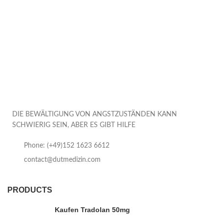
DIE BEWÄLTIGUNG VON ANGSTZUSTÄNDEN KANN
SCHWIERIG SEIN, ABER ES GIBT HILFE
Phone: (+49)152 1623 6612
contact@dutmedizin.com
PRODUCTS
Kaufen Tradolan 50mg