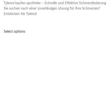
Tylenol kaufen apotheke – Schnelle und Effektive Schmerzlinderung
Sie suchen nach einer zuverlässigen Lösung für Ihre Schmerzen?
Entdecken Sie Tylenol
Select options