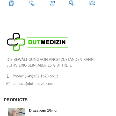
DIE BEWÄLTIGUNG VON ANGSTZUSTÄNDEN KANN
SCHWIERIG SEIN, ABER ES GIBT HILFE
Phone: (+49)152 1623 6612
contact@dutmedizin.com
PRODUCTS
Diazepam 10mg