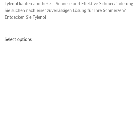
Tylenol kaufen apotheke – Schnelle und Effektive Schmerzlinderung
Sie suchen nach einer zuverlässigen Lösung für Ihre Schmerzen?
Entdecken Sie Tylenol
Select options