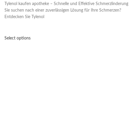
Tylenol kaufen apotheke – Schnelle und Effektive Schmerzlinderung
Sie suchen nach einer zuverlässigen Lösung für Ihre Schmerzen?
Entdecken Sie Tylenol
Select options