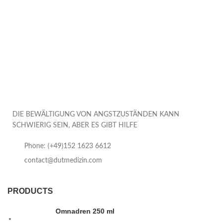
DIE BEWÄLTIGUNG VON ANGSTZUSTÄNDEN KANN
SCHWIERIG SEIN, ABER ES GIBT HILFE
Phone: (+49)152 1623 6612
contact@dutmedizin.com
PRODUCTS
Omnadren 250 ml