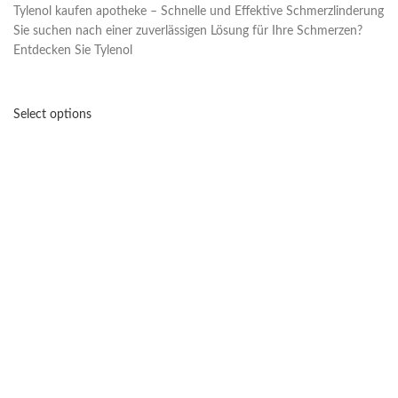
Tylenol kaufen apotheke – Schnelle und Effektive Schmerzlinderung
Sie suchen nach einer zuverlässigen Lösung für Ihre Schmerzen?
Entdecken Sie Tylenol
Select options