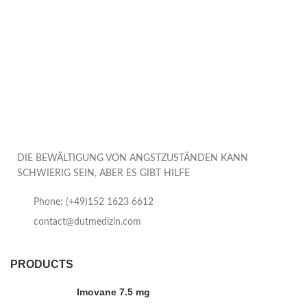
DIE BEWÄLTIGUNG VON ANGSTZUSTÄNDEN KANN
SCHWIERIG SEIN, ABER ES GIBT HILFE
Phone: (+49)152 1623 6612
contact@dutmedizin.com
PRODUCTS
Imovane 7.5 mg