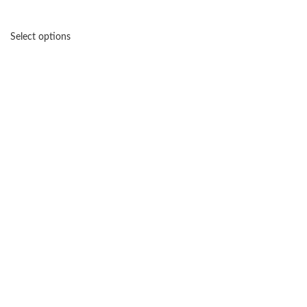
Select options