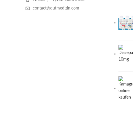
contact@dutmedizin.com