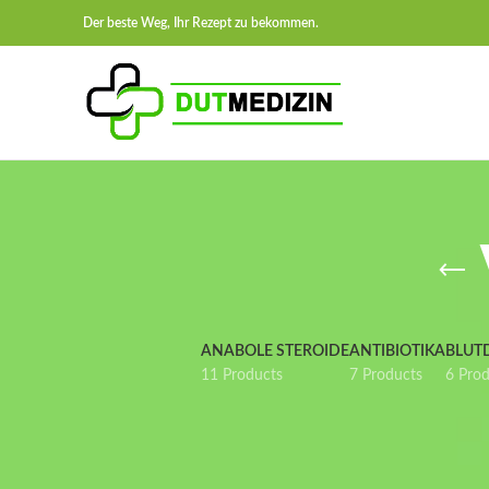
Der beste Weg, Ihr Rezept zu bekommen.
ANABOLE STEROIDE
ANTIBIOTIKA
BLUT
11 Products
7 Products
6 Pro