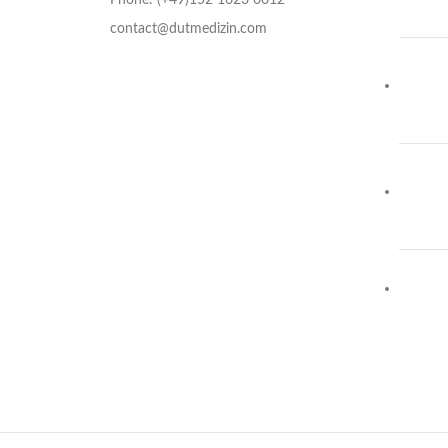
contact@dutmedizin.com