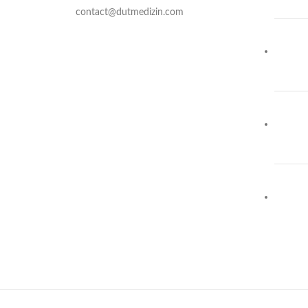
contact@dutmedizin.com