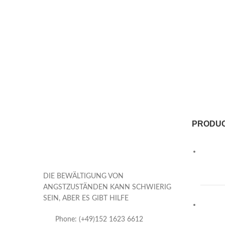
PRODU
DIE BEWÄLTIGUNG VON
ANGSTZUSTÄNDEN KANN SCHWIERIG
SEIN, ABER ES GIBT HILFE
Phone: (+49)152 1623 6612