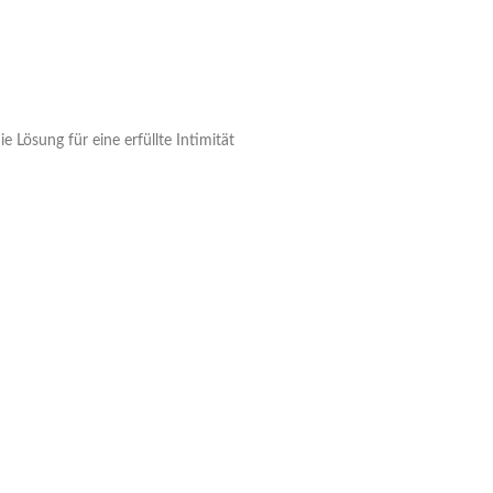
 Lösung für eine erfüllte Intimität