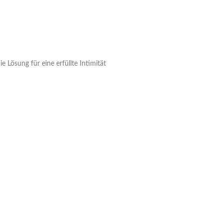
 Lösung für eine erfüllte Intimität