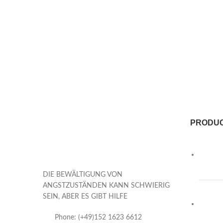
PRODU
DIE BEWÄLTIGUNG VON
ANGSTZUSTÄNDEN KANN SCHWIERIG
SEIN, ABER ES GIBT HILFE
Phone: (+49)152 1623 6612