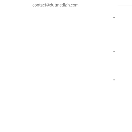
contact@dutmedizin.com