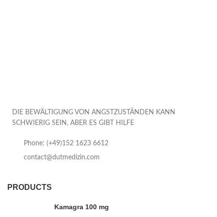
DIE BEWÄLTIGUNG VON ANGSTZUSTÄNDEN KANN
SCHWIERIG SEIN, ABER ES GIBT HILFE
Phone: (+49)152 1623 6612
contact@dutmedizin.com
PRODUCTS
Kamagra 100 mg