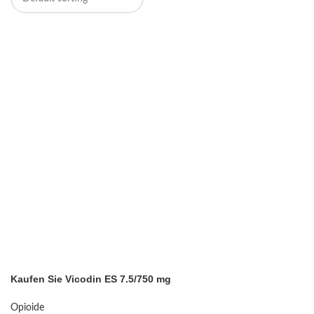
Kaufen Sie Vicodin ES 7.5/750 mg
Opioide