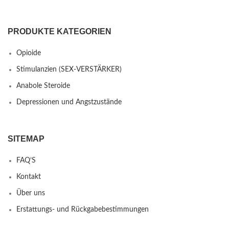
PRODUKTE KATEGORIEN
Opioide
Stimulanzien (SEX-VERSTÄRKER)
Anabole Steroide
Depressionen und Angstzustände
SITEMAP
FAQ’S
Kontakt
Über uns
Erstattungs- und Rückgabebestimmungen