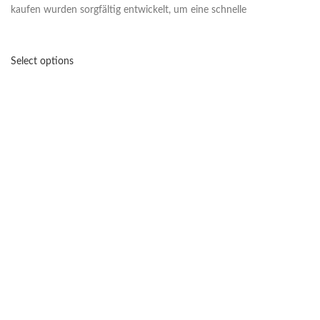
kaufen wurden sorgfältig entwickelt, um eine schnelle
Select options