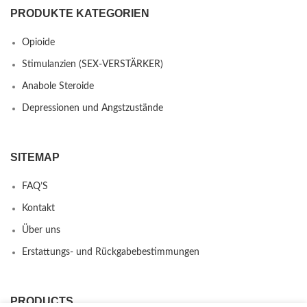
PRODUKTE KATEGORIEN
Opioide
Stimulanzien (SEX-VERSTÄRKER)
Anabole Steroide
Depressionen und Angstzustände
SITEMAP
FAQ’S
Kontakt
Über uns
Erstattungs- und Rückgabebestimmungen
PRODUCTS