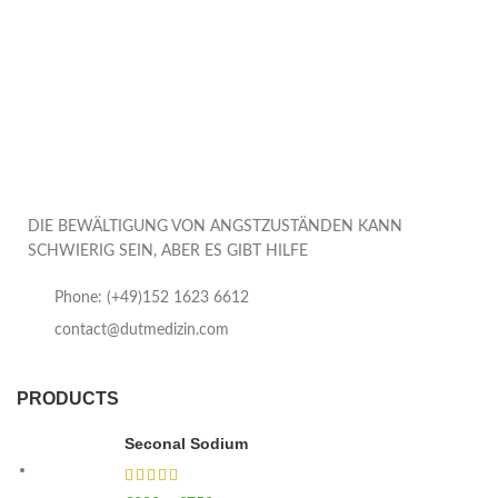
DIE BEWÄLTIGUNG VON ANGSTZUSTÄNDEN KANN
SCHWIERIG SEIN, ABER ES GIBT HILFE
Phone: (+49)152 1623 6612
contact@dutmedizin.com
PRODUCTS
Seconal Sodium