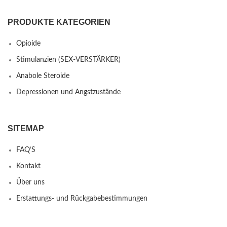
PRODUKTE KATEGORIEN
Opioide
Stimulanzien (SEX-VERSTÄRKER)
Anabole Steroide
Depressionen und Angstzustände
SITEMAP
FAQ’S
Kontakt
Über uns
Erstattungs- und Rückgabebestimmungen