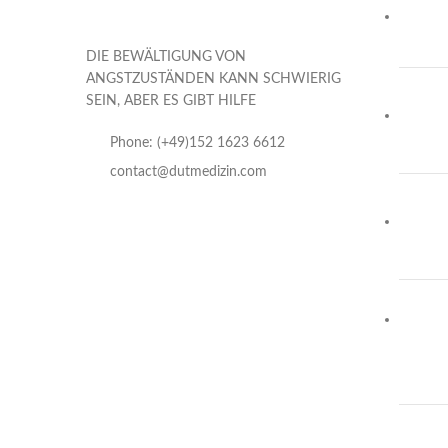
DIE BEWÄLTIGUNG VON
ANGSTZUSTÄNDEN KANN SCHWIERIG
SEIN, ABER ES GIBT HILFE
Phone: (+49)152 1623 6612
contact@dutmedizin.com