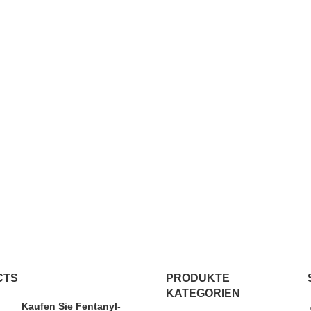
CTS
PRODUKTE
KATEGORIEN
Kaufen Sie Fentanyl-