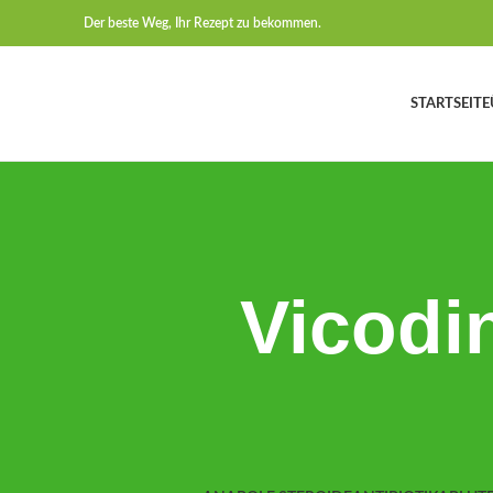
Der beste Weg, Ihr Rezept zu bekommen.
STARTSEITE
Vicodi