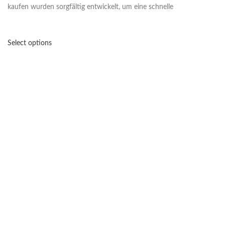
kaufen wurden sorgfältig entwickelt, um eine schnelle
Select options