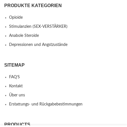
PRODUKTE KATEGORIEN
Opioide
Stimulanzien (SEX-VERSTÄRKER)
Anabole Steroide
Depressionen und Angstzustände
SITEMAP
FAQ’S
Kontakt
Über uns
Erstattungs- und Rückgabebestimmungen
PRODUCTS