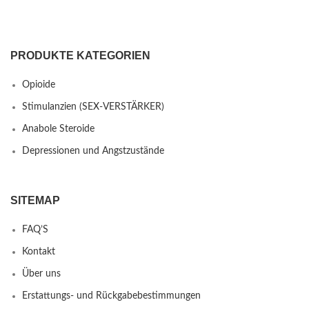
PRODUKTE KATEGORIEN
Opioide
Stimulanzien (SEX-VERSTÄRKER)
Anabole Steroide
Depressionen und Angstzustände
SITEMAP
FAQ’S
Kontakt
Über uns
Erstattungs- und Rückgabebestimmungen