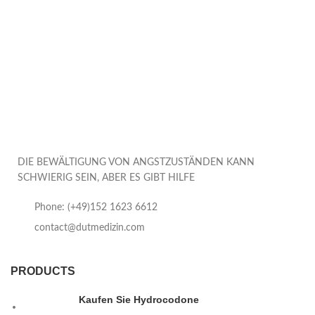
DIE BEWÄLTIGUNG VON ANGSTZUSTÄNDEN KANN
SCHWIERIG SEIN, ABER ES GIBT HILFE
Phone: (+49)152 1623 6612
contact@dutmedizin.com
PRODUCTS
Kaufen Sie Hydrocodone