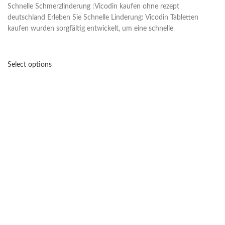
Schnelle Schmerzlinderung :Vicodin kaufen ohne rezept
deutschland Erleben Sie Schnelle Linderung: Vicodin Tabletten
kaufen wurden sorgfältig entwickelt, um eine schnelle
Select options