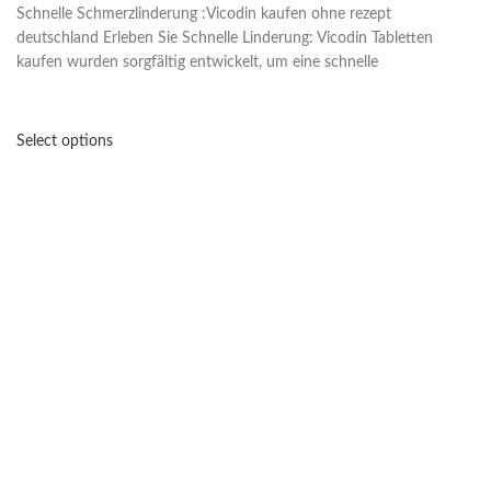
Schnelle Schmerzlinderung :Vicodin kaufen ohne rezept
deutschland Erleben Sie Schnelle Linderung: Vicodin Tabletten
kaufen wurden sorgfältig entwickelt, um eine schnelle
Select options