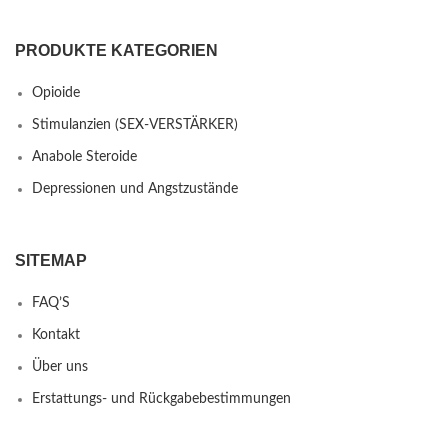
PRODUKTE KATEGORIEN
Opioide
Stimulanzien (SEX-VERSTÄRKER)
Anabole Steroide
Depressionen und Angstzustände
SITEMAP
FAQ’S
Kontakt
Über uns
Erstattungs- und Rückgabebestimmungen