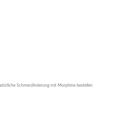
atürliche Schmerzlinderung mit Morphine bestellen