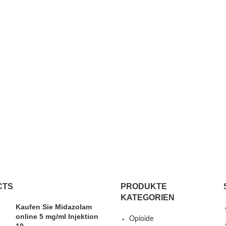
CTS
PRODUKTE
KATEGORIEN
Kaufen Sie Midazolam
online 5 mg/ml Injektion
Opioide