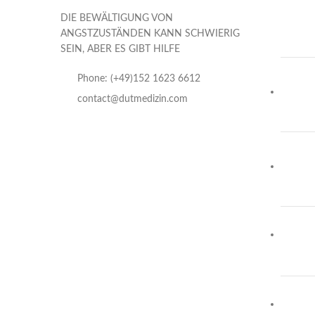
DIE BEWÄLTIGUNG VON
ANGSTZUSTÄNDEN KANN SCHWIERIG
SEIN, ABER ES GIBT HILFE
Phone: (+49)152 1623 6612
contact@dutmedizin.com