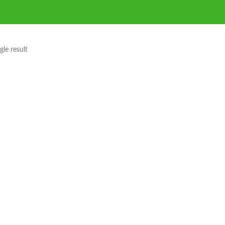
le result