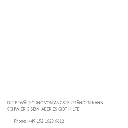
DIE BEWÄLTIGUNG VON ANGSTZUSTÄNDEN KANN
SCHWIERIG SEIN, ABER ES GIBT HILFE
Phone: (+49)152 1623 6612