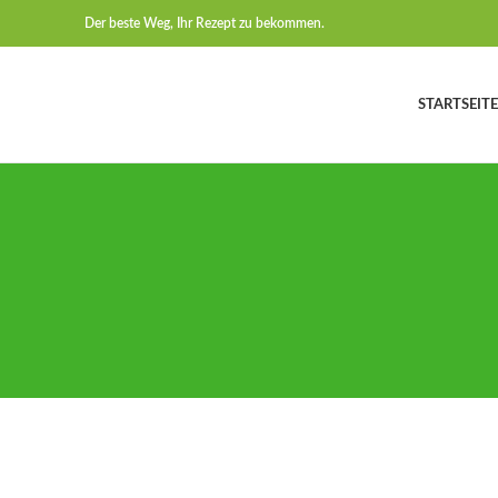
Der beste Weg, Ihr Rezept zu bekommen.
STARTSEITE