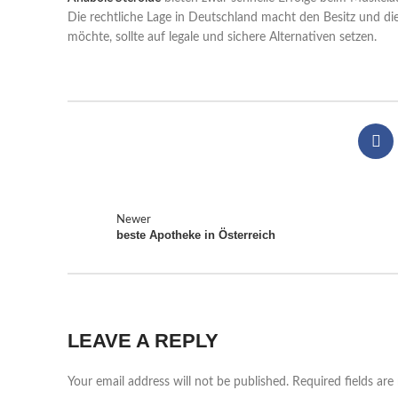
Die rechtliche Lage in Deutschland macht den Besitz und di
möchte, sollte auf legale und sichere Alternativen setzen.
Newer
beste Apotheke in Österreich
LEAVE A REPLY
Your email address will not be published.
Required fields ar