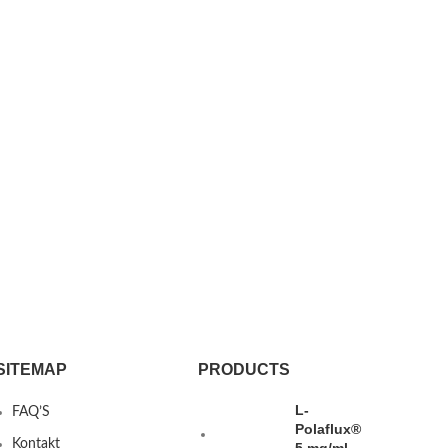
SITEMAP
PRODUCTS
L-
FAQ’S
Polaflux®
Kontakt