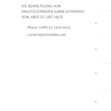
DIE BEWÄLTIGUNG VON
ANGSTZUSTÄNDEN KANN SCHWIERIG
SEIN, ABER ES GIBT HILFE
Phone: (+49)152 1623 6612
contact@dutmedizin.com