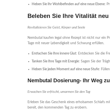
Heben Sie Ihr Wohlbefinden auf eine neue Ebene
: P
Beleben Sie Ihre Vitalität ne
Revitalisieren Sie Geist, Körper und Seele
Nembutal kaufen legal ohne Rezept ist nicht nur ein Pr
Tage mit neuer Lebendigkeit und Schwung erfüllen.
Entfachen Sie Ihre innere Glut
: Entdecken Sie die F
Tanken Sie Ihre Tage mit Energie
: Sagen Sie der Träg
Heben Sie jeden Moment auf eine neue Stufe
: Fülle
Nembutal Dosierung- Ihr Weg z
Erwachen Sie erfrischt, umarmen Sie den Tag
Erleben Sie das Geschenk eines erholsamen Schlafs m
bereit, den kommenden Tag zu erobern.