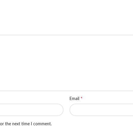
*
Email
for the next time I comment.