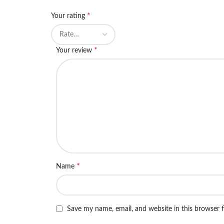
*
Your rating
*
Your review
*
Name
Save my name, email, and website in this browser 