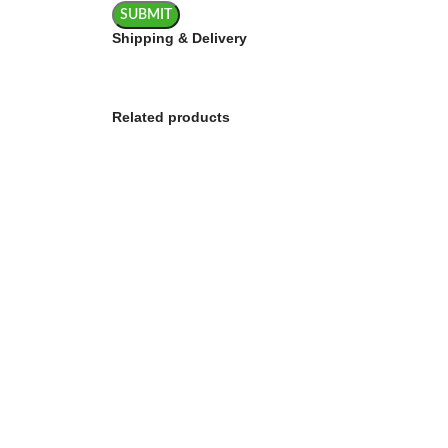
Shipping & Delivery
Related products