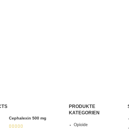
CTS
PRODUKTE
KATEGORIEN
Cephalexin 500 mg
Opioide