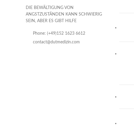
DIE BEWÄLTIGUNG VON
ANGSTZUSTÄNDEN KANN SCHWIERIG
SEIN, ABER ES GIBT HILFE
Phone: (+49)152 1623 6612
contact@dutmedizin.com