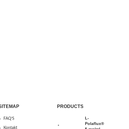
SITEMAP
PRODUCTS
L-
FAQ’S
Polaflux®
Kontakt