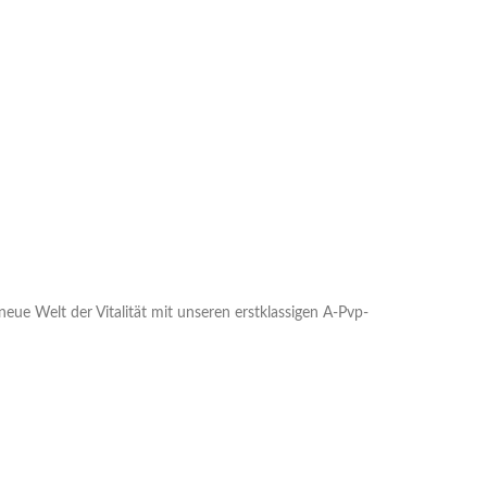
 neue Welt der Vitalität mit unseren erstklassigen A-Pvp-