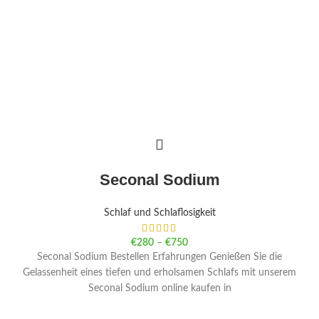
Seconal Sodium
Schlaf und Schlaflosigkeit
€
280
–
€
750
Seconal Sodium Bestellen Erfahrungen Genießen Sie die
Gelassenheit eines tiefen und erholsamen Schlafs mit unserem
Seconal Sodium online kaufen in