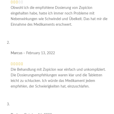
Obwohl ich die empfohlene Dosierung von Zopiclon
eingehalten habe, hatte ich immer noch Probleme mit
Nebenwirkungen wie Schwindel und Übelkeit. Das hat mir die
Einnahme des Medikaments erschwert.
Marcus
–
February 13, 2022
Die Behandlung mit Zopiclon war einfach und unkompliziert.
Die Dosierungsempfehlungen waren klar und die Tabletten
leicht zu schlucken. Ich würde das Medikament jedem
empfehlen, der Schwierigkeiten hat, einzuschlafen.