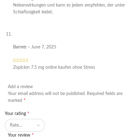
Nebenwirkungen und kann es jedem empfehlen, der unter
Schlaflosigkeit leidet.
Barrett
–
June 7, 2025
Zopiclon 7.5 mg online kaufen ohne Stress
Add a review
Your email address will not be published.
Required fields are
*
marked
*
Your rating
*
Your review