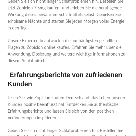
Geben Sie sich nicht länger Schlafproblemen hin. Bestellen Sie
jetzt Zopiclon 7.5mg kaufen und erleben Sie die beruhigende
Wirkung dieses bewährten Schlafmittels selbst. Genießen Sie
erholsame Nächte und starten Sie jeden Morgen voller Energie
in den Tag.
Unsere Experten beantworten die am häufigsten gestellten
Fragen zu Zopiclon online kaufen. Erfahren Sie mehr über die
Anwendung, Dosierung und weitere wichtige Informationen zu
diesem Schlafmittel.
Erfahrungsberichte von zufriedenen
Kunden
Lesen Sie, wie Zopiclon kaufen Deutschland das Leben unserer
Kunden positiv beei
nfl
usst hat. Entdecken Sie authentische
Erfahrungsberichte und lassen Sie sich von den positiven
Veränderungen inspirieren.
Geben Sie sich nicht länger Schlafproblemen hin. Bestellen Sie