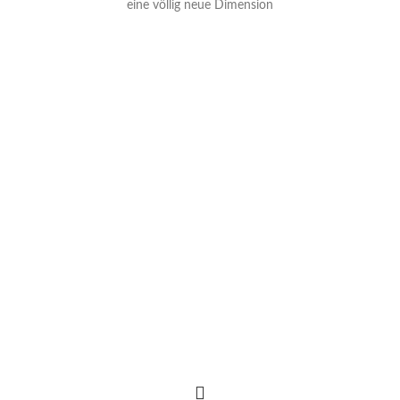
eine völlig neue Dimension