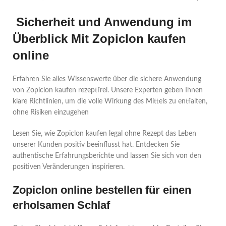
Sicherheit und Anwendung im
Überblick Mit Zopiclon kaufen
online
Erfahren Sie alles Wissenswerte über die sichere Anwendung
von Zopiclon kaufen rezeptfrei. Unsere Experten geben Ihnen
klare Richtlinien, um die volle Wirkung des Mittels zu entfalten,
ohne Risiken einzugehen
Lesen Sie, wie Zopiclon kaufen legal ohne Rezept das Leben
unserer Kunden positiv beeinflusst hat. Entdecken Sie
authentische Erfahrungsberichte und lassen Sie sich von den
positiven Veränderungen inspirieren.
Zopiclon online bestellen für einen
erholsamen Schlaf