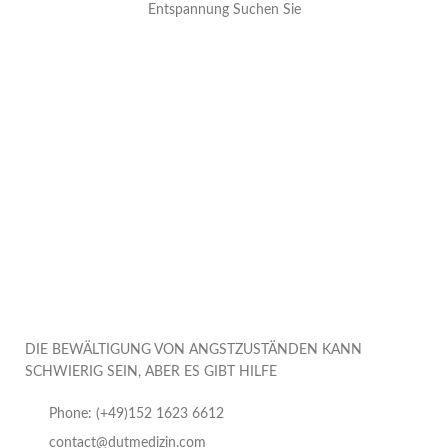
Entspannung Suchen Sie
DIE BEWÄLTIGUNG VON ANGSTZUSTÄNDEN KANN
SCHWIERIG SEIN, ABER ES GIBT HILFE
Phone: (+49)152 1623 6612
contact@dutmedizin.com