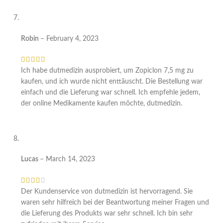
Robin
–
February 4, 2023
Ich habe dutmedizin ausprobiert, um Zopiclon 7,5 mg zu
kaufen, und ich wurde nicht enttäuscht. Die Bestellung war
einfach und die Lieferung war schnell. Ich empfehle jedem,
der online Medikamente kaufen möchte, dutmedizin.
Lucas
–
March 14, 2023
Der Kundenservice von dutmedizin ist hervorragend. Sie
waren sehr hilfreich bei der Beantwortung meiner Fragen und
die Lieferung des Produkts war sehr schnell. Ich bin sehr