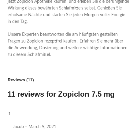
jetzt Zopiclon Apotheke kaufen und erleben Sie die beruhigende
Wirkung dieses bewährten Schlafmittels selbst. Genießen Sie
erholsame Nächte und starten Sie jeden Morgen voller Energie
in den Tag.
Unsere Experten beantworten die am häufigsten gestellten
Fragen zu Zopiclon rezeptfrei kaufen . Erfahren Sie mehr über
die Anwendung, Dosierung und weitere wichtige Informationen
zu diesem Schlafmittel.
Reviews (11)
11 reviews for
Zopiclon 7.5 mg
Jacob
–
March 9, 2021