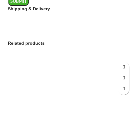
Shipping & Delivery
Related products