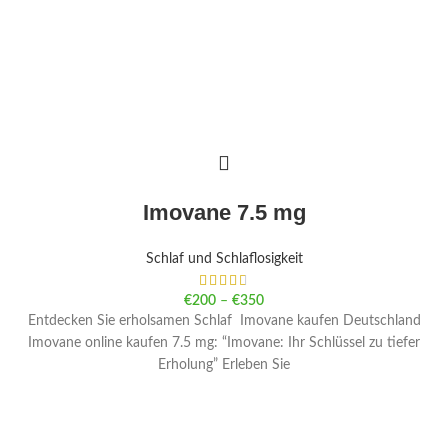
Imovane 7.5 mg
Schlaf und Schlaflosigkeit
€
200
–
€
350
Entdecken Sie erholsamen Schlaf Imovane kaufen Deutschland
Imovane online kaufen 7.5 mg: “Imovane: Ihr Schlüssel zu tiefer
Erholung” Erleben Sie