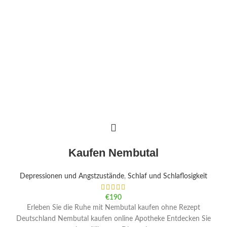
Kaufen Nembutal
Depressionen und Angstzustände
,
Schlaf und Schlaflosigkeit
€
190
Erleben Sie die Ruhe mit Nembutal kaufen ohne Rezept
Deutschland Nembutal kaufen online Apotheke Entdecken Sie