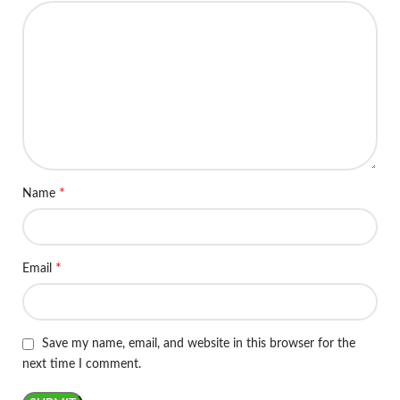
*
Name
*
Email
Save my name, email, and website in this browser for the
next time I comment.