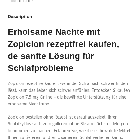
libero iaculis.
Description
Erholsame Nächte mit
Zopiclon rezeptfrei kaufen,
de sanfte Lösung für
Schlafprobleme
Zopiclon rezeptfrei kaufen, wenn der Schlaf sich schwer finden
lässt, kann das Leben sich schwer anfühlen. Entdecken SiKaufen
Zopiclon 7.5 mg Online – die bewährte Unterstützung für eine
erholsame Nachtruhe.
Zopiclon bestellen ohne Rezept ist darauf ausgelegt, Ihren
Schlafzyklus sanft zu regulieren, ohne Sie am nächsten Morgen
benommen zu machen. Erfahren Sie, wie dieses bewährte Mittel
Ihnen zu tieferem und erholsamerem Schlaf verhelfen kann,.