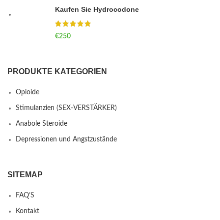
Kaufen Sie Hydrocodone
€
250
PRODUKTE KATEGORIEN
Opioide
Stimulanzien (SEX-VERSTÄRKER)
Anabole Steroide
Depressionen und Angstzustände
SITEMAP
FAQ’S
Kontakt