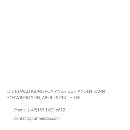
DIE BEWÄLTIGUNG VON ANGSTZUSTÄNDEN KANN
SCHWIERIG SEIN, ABER ES GIBT HILFE
Phone: (+49)152 1623 6612
contact@dutmedizin.com