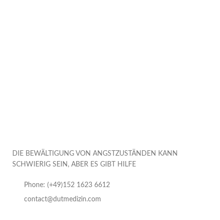
DIE BEWÄLTIGUNG VON ANGSTZUSTÄNDEN KANN
SCHWIERIG SEIN, ABER ES GIBT HILFE
Phone: (+49)152 1623 6612
contact@dutmedizin.com