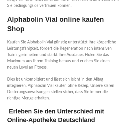
Sie bedingungslos vertrauen können.
Alphabolin Vial online kaufen
Shop
Kaufen Sie Alphabolin Vial günstig unterstützt Ihre körperliche
Leistungsfähigkeit, fördert die Regeneration nach intensiven
Trainingseinheiten und stärkt Ihre Ausdauer. Holen Sie das
Maximum aus Ihrem Training heraus und erleben Sie einen
neuen Level an Fitness.
Dies ist unkompliziert und lässt sich leicht in den Alltag
integrieren. Alphabolin Vial kaufen ohne Rezep, Unsere klaren
Dosierungsanweisungen stellen sicher, dass Sie immer die
richtige Menge erhalten.
Erleben Sie den Unterschied mit
Online-Apotheke Deutschland