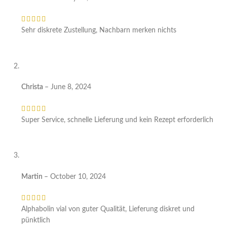
Sehr diskrete Zustellung, Nachbarn merken nichts
Christa
–
June 8, 2024
Super Service, schnelle Lieferung und kein Rezept erforderlich
Martin
–
October 10, 2024
Alphabolin vial von guter Qualität, Lieferung diskret und
pünktlich