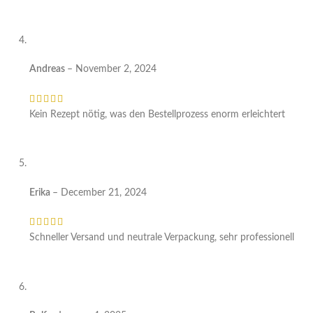
Andreas
–
November 2, 2024
Kein Rezept nötig, was den Bestellprozess enorm erleichtert
Erika
–
December 21, 2024
Schneller Versand und neutrale Verpackung, sehr professionell