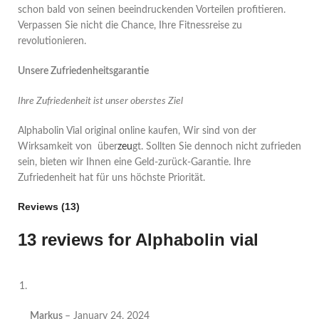
schon bald von seinen beeindruckenden Vorteilen profitieren.
Verpassen Sie nicht die Chance, Ihre Fitnessreise zu
revolutionieren.
Unsere Zufriedenheitsgarantie
Ihre Zufriedenheit ist unser oberstes Ziel
Alphabolin Vial original online kaufen, Wir sind von der
Wirksamkeit von über
zeu
gt. Sollten Sie dennoch nicht zufrieden
sein, bieten wir Ihnen eine Geld-zurück-Garantie. Ihre
Zufriedenheit hat für uns höchste Priorität.
Reviews (13)
13 reviews for
Alphabolin vial
Markus
–
January 24, 2024