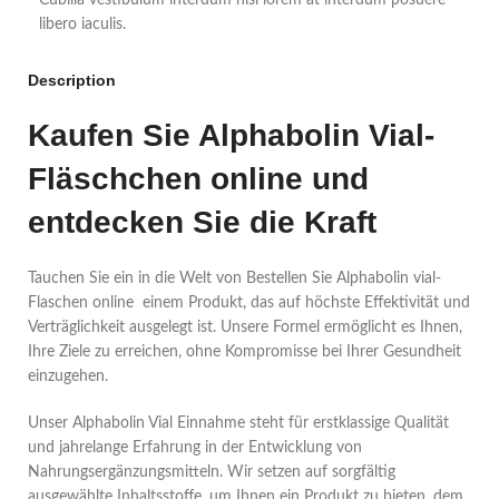
libero iaculis.
Description
Kaufen Sie Alphabolin Vial-
Fläschchen online und
entdecken Sie die Kraft
Tauchen Sie ein in die Welt von Bestellen Sie Alphabolin vial-
Flaschen online einem Produkt, das auf höchste Effektivität und
Verträglichkeit ausgelegt ist. Unsere Formel ermöglicht es Ihnen,
Ihre Ziele zu erreichen, ohne Kompromisse bei Ihrer Gesundheit
einzugehen.
Unser Alphabolin Vial Einnahme steht für erstklassige Qualität
und jahrelange Erfahrung in der Entwicklung von
Nahrungsergänzungsmitteln. Wir setzen auf sorgfältig
ausgewählte Inhaltsstoffe, um Ihnen ein Produkt zu bieten, dem