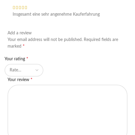
Insgesamt eine sehr angenehme Kauferfahrung
Add a review
Your email address will not be published.
Required fields are
*
marked
*
Your rating
*
Your review