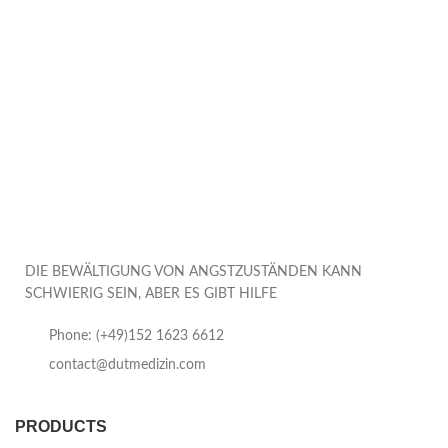
DIE BEWÄLTIGUNG VON ANGSTZUSTÄNDEN KANN
SCHWIERIG SEIN, ABER ES GIBT HILFE
Phone: (+49)152 1623 6612
contact@dutmedizin.com
PRODUCTS