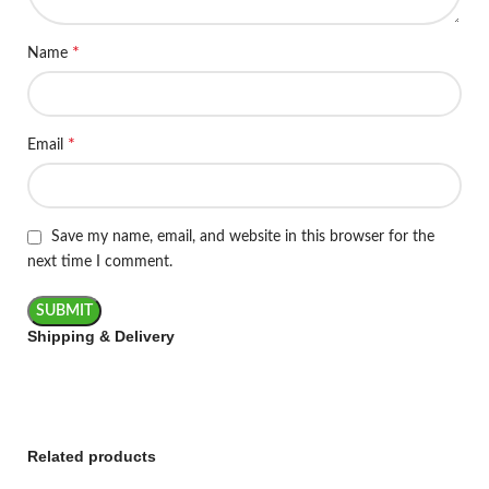
*
Name
*
Email
Save my name, email, and website in this browser for the
next time I comment.
Shipping & Delivery
Related products