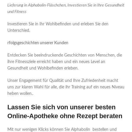
Lieferung in Alphabolin-Fläschchen, Investieren Sie in Ihre Gesundheit
und Fitness
Investieren Sie in Ihr Wohlbefinden und erleben Sie den
Unterschied.
rfolgsgeschichten unserer Kunden
Entdecken Sie beeindruckende Geschichten von Menschen, die
ihre Fitnessziele erreicht haben und ein neues Level an
Gesundheit und Wohlbefinden erleben.
Unser Engagement für Qualität und Ihre Zufriedenheit macht
uns zur klaren Wahl für alle, die ihr Training auf ein neues Niveau
heben wollen..
Lassen Sie sich von unserer besten
Online-Apotheke ohne Rezept beraten
Mit nur wenigen Klicks können Sie Alphabolin bestellen und