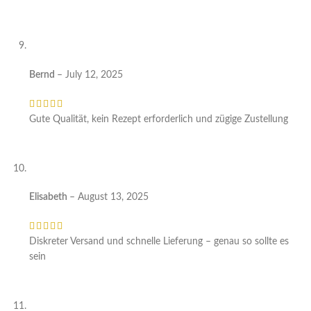
Bernd
–
July 12, 2025
Gute Qualität, kein Rezept erforderlich und zügige Zustellung
Elisabeth
–
August 13, 2025
Diskreter Versand und schnelle Lieferung – genau so sollte es
sein