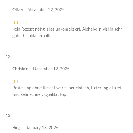
Oliver
–
November 22, 2025
Kein Rezept nötig, alles unkompliziert. Alphabolin vial in sehr
guter Qualität erhalten
Christain
–
December 12, 2025
Bestellung ohne Rezept war super einfach, Lieferung diskret
und sehr schnell. Qualität top.
Birgit
–
January 13, 2026