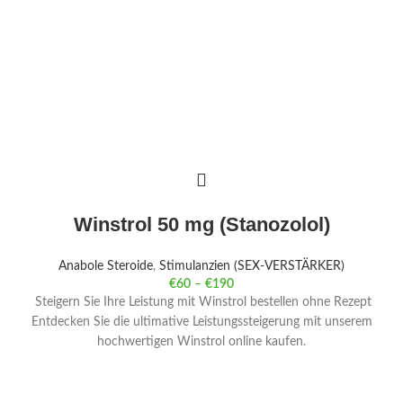
Winstrol 50 mg (Stanozolol)
Anabole Steroide
,
Stimulanzien (SEX-VERSTÄRKER)
€
60
–
€
190
Steigern Sie Ihre Leistung mit Winstrol bestellen ohne Rezept
Entdecken Sie die ultimative Leistungssteigerung mit unserem
hochwertigen Winstrol online kaufen.