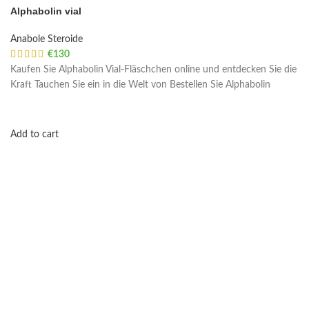
Alphabolin vial
Anabole Steroide
€
130
Kaufen Sie Alphabolin Vial-Fläschchen online und entdecken Sie die
Kraft Tauchen Sie ein in die Welt von Bestellen Sie Alphabolin
Add to cart