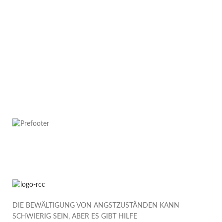
DIE BEWÄLTIGUNG VON ANGSTZUSTÄNDEN KANN
SCHWIERIG SEIN, ABER ES GIBT HILFE