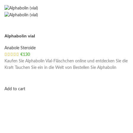
Alphabolin vial
Anabole Steroide
€
130
Kaufen Sie Alphabolin Vial-Fläschchen online und entdecken Sie die
Kraft Tauchen Sie ein in die Welt von Bestellen Sie Alphabolin
Add to cart