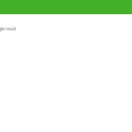
le result