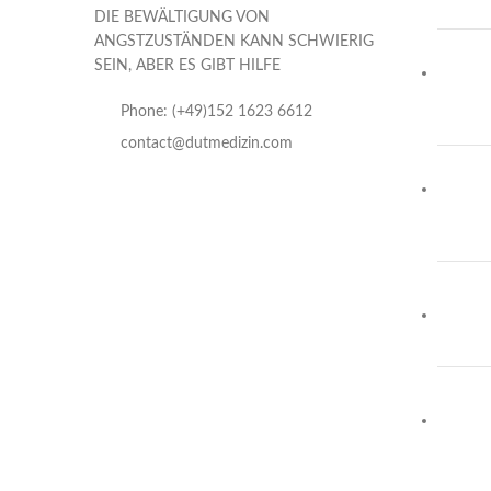
DIE BEWÄLTIGUNG VON
ANGSTZUSTÄNDEN KANN SCHWIERIG
SEIN, ABER ES GIBT HILFE
Phone: (+49)152 1623 6612
contact@dutmedizin.com