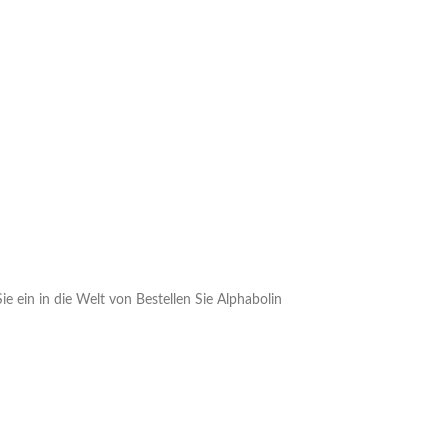
e ein in die Welt von Bestellen Sie Alphabolin