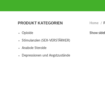
PRODUKT KATEGORIEN
Home
P
Opioide
Show side
Stimulanzien (SEX-VERSTÄRKER)
Anabole Steroide
Depressionen und Angstzustände