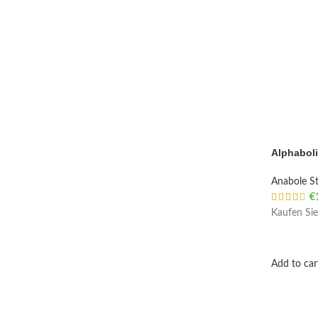
Alphaboli
Anabole St
€
Kaufen Sie
Add to car