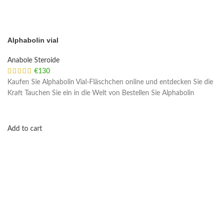
Alphabolin vial
Anabole Steroide
€
130
Kaufen Sie Alphabolin Vial-Fläschchen online und entdecken Sie die
Kraft Tauchen Sie ein in die Welt von Bestellen Sie Alphabolin
Add to cart