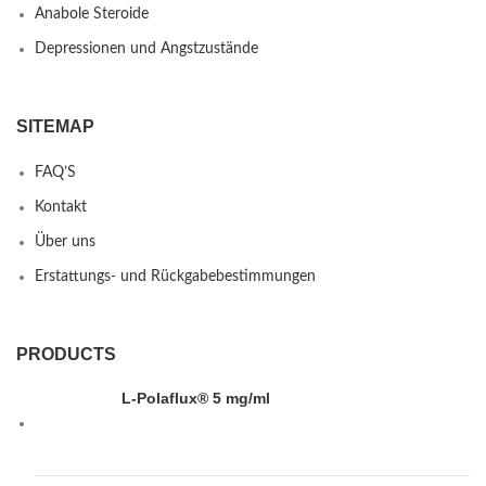
Anabole Steroide
Depressionen und Angstzustände
SITEMAP
FAQ’S
Kontakt
Über uns
Erstattungs- und Rückgabebestimmungen
PRODUCTS
L-Polaflux® 5 mg/ml