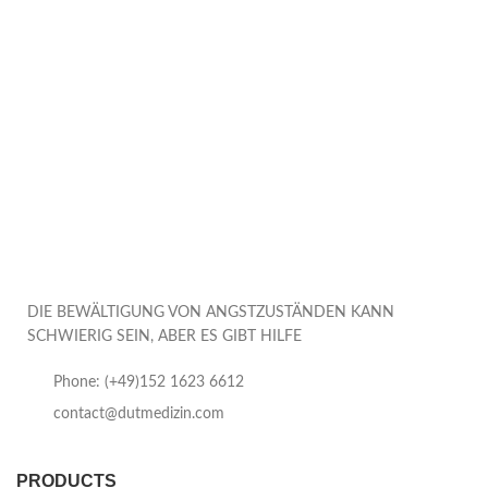
DIE BEWÄLTIGUNG VON ANGSTZUSTÄNDEN KANN
SCHWIERIG SEIN, ABER ES GIBT HILFE
Phone: (+49)152 1623 6612
contact@dutmedizin.com
PRODUCTS