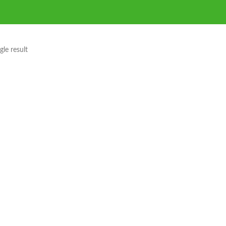
le result