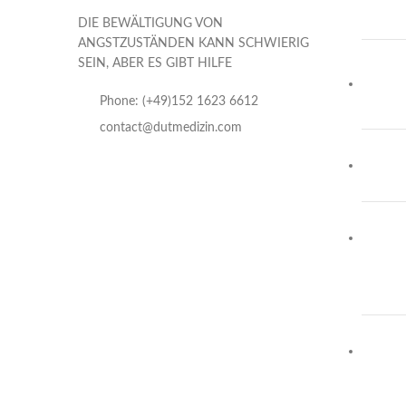
DIE BEWÄLTIGUNG VON
ANGSTZUSTÄNDEN KANN SCHWIERIG
SEIN, ABER ES GIBT HILFE
Phone: (+49)152 1623 6612
contact@dutmedizin.com