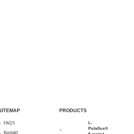
SITEMAP
PRODUCTS
L-
FAQ’S
Polaflux®
Kontakt