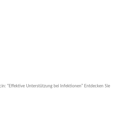
n: “Effektive Unterstützung bei Infektionen” Entdecken Sie