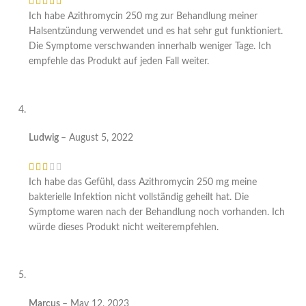
Ich habe Azithromycin 250 mg zur Behandlung meiner
Halsentzündung verwendet und es hat sehr gut funktioniert.
Die Symptome verschwanden innerhalb weniger Tage. Ich
empfehle das Produkt auf jeden Fall weiter.
Ludwig
–
August 5, 2022
Ich habe das Gefühl, dass Azithromycin 250 mg meine
bakterielle Infektion nicht vollständig geheilt hat. Die
Symptome waren nach der Behandlung noch vorhanden. Ich
würde dieses Produkt nicht weiterempfehlen.
Marcus
–
May 12, 2023