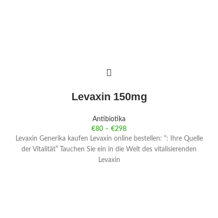
Levaxin 150mg
Antibiotika
€
80
–
€
298
Levaxin Generika kaufen Levaxin online bestellen: “: Ihre Quelle
der Vitalität” Tauchen Sie ein in die Welt des vitalisierenden
Levaxin