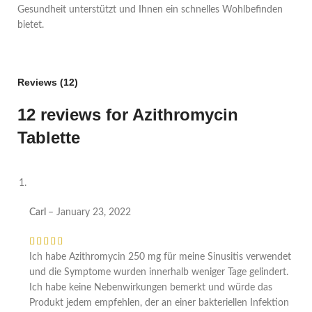
Gesundheit unterstützt und Ihnen ein schnelles Wohlbefinden
bietet.
Reviews (12)
12 reviews for
Azithromycin
Tablette
Carl
–
January 23, 2022
Ich habe Azithromycin 250 mg für meine Sinusitis verwendet
und die Symptome wurden innerhalb weniger Tage gelindert.
Ich habe keine Nebenwirkungen bemerkt und würde das
Produkt jedem empfehlen, der an einer bakteriellen Infektion