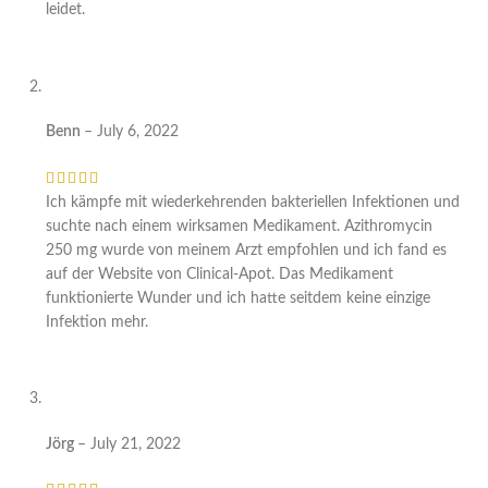
leidet.
Benn
–
July 6, 2022
Ich kämpfe mit wiederkehrenden bakteriellen Infektionen und
suchte nach einem wirksamen Medikament. Azithromycin
250 mg wurde von meinem Arzt empfohlen und ich fand es
auf der Website von Clinical-Apot. Das Medikament
funktionierte Wunder und ich hatte seitdem keine einzige
Infektion mehr.
Jörg
–
July 21, 2022