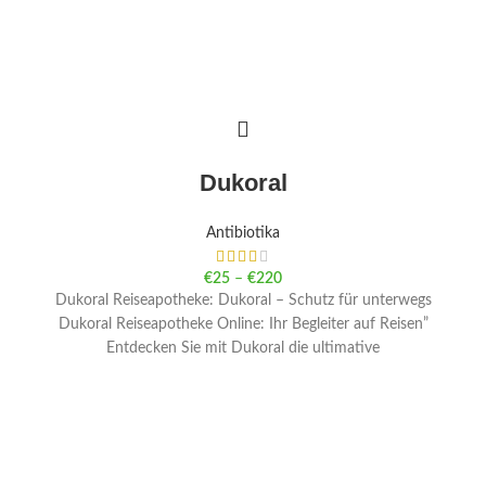
Dukoral
Antibiotika
€
25
–
€
220
Dukoral Reiseapotheke: Dukoral – Schutz für unterwegs
Dukoral Reiseapotheke Online: Ihr Begleiter auf Reisen”
Entdecken Sie mit Dukoral die ultimative