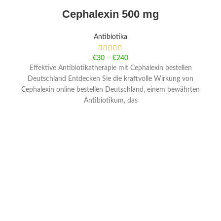
Cephalexin 500 mg
Antibiotika
€
30
–
€
240
Effektive Antibiotikatherapie mit Cephalexin bestellen
Deutschland Entdecken Sie die kraftvolle Wirkung von
Cephalexin online bestellen Deutschland, einem bewährten
Antibiotikum, das