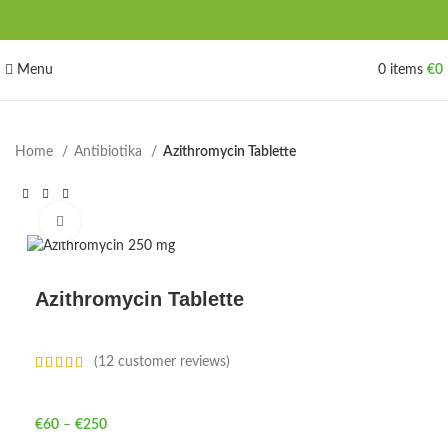
Menu
0
items
€
0
Home
Antibiotika
Azithromycin Tablette
Click to enlarge
Azithromycin Tablette
(
12
customer reviews)
€
60
–
€
250