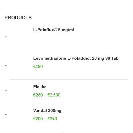
PRODUCTS
L-Polaflux® 5 mg/ml
Levomethadone L-Poladdict 20 mg 98 Tab
€
180
Flakka
€
260
–
€
2,580
Vandal 200mg
€
200
–
€
390