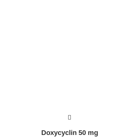
Doxycyclin 50 mg