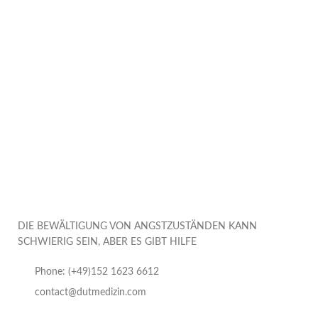
DIE BEWÄLTIGUNG VON ANGSTZUSTÄNDEN KANN
SCHWIERIG SEIN, ABER ES GIBT HILFE
Phone: (+49)152 1623 6612
contact@dutmedizin.com