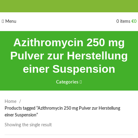
Menu
0
items
€
0
Azithromycin 250 mg
Pulver zur Herstellung
einer Suspension
Categories
Home
Products tagged “Azithromycin 250 mg Pulver zur Herstellung
einer Suspension”
Showing the single result