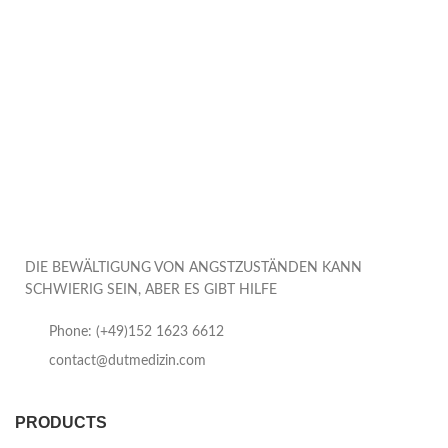
DIE BEWÄLTIGUNG VON ANGSTZUSTÄNDEN KANN
SCHWIERIG SEIN, ABER ES GIBT HILFE
Phone: (+49)152 1623 6612
contact@dutmedizin.com
PRODUCTS