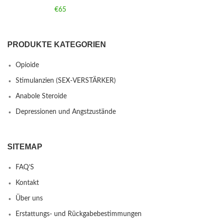
€
65
PRODUKTE KATEGORIEN
Opioide
Stimulanzien (SEX-VERSTÄRKER)
Anabole Steroide
Depressionen und Angstzustände
SITEMAP
FAQ’S
Kontakt
Über uns
Erstattungs- und Rückgabebestimmungen