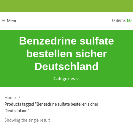
0
items
€
0
Menu
Benzedrine sulfate
bestellen sicher
Deutschland
Categories
Home
Products tagged “Benzedrine sulfate bestellen sicher
Deutschland”
Showing the single result