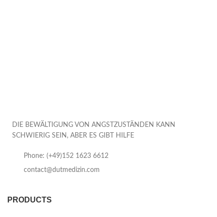
DIE BEWÄLTIGUNG VON ANGSTZUSTÄNDEN KANN
SCHWIERIG SEIN, ABER ES GIBT HILFE
Phone: (+49)152 1623 6612
contact@dutmedizin.com
PRODUCTS