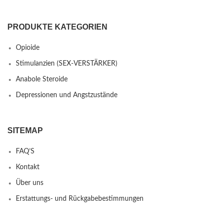
PRODUKTE KATEGORIEN
Opioide
Stimulanzien (SEX-VERSTÄRKER)
Anabole Steroide
Depressionen und Angstzustände
SITEMAP
FAQ’S
Kontakt
Über uns
Erstattungs- und Rückgabebestimmungen