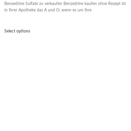
Benzedrine Sulfate zu verkaufen Benzedrine kaufen ohne Rezept ist
in Ihrer Apotheke das A und O, wenn es um Ihre
Select options