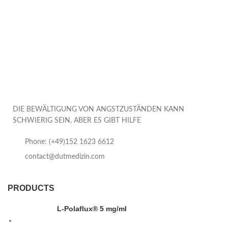
DIE BEWÄLTIGUNG VON ANGSTZUSTÄNDEN KANN
SCHWIERIG SEIN, ABER ES GIBT HILFE
Phone: (+49)152 1623 6612
contact@dutmedizin.com
PRODUCTS
L-Polaflux® 5 mg/ml