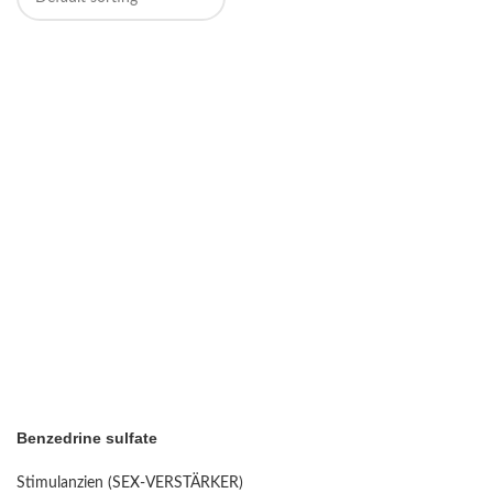
Benzedrine sulfate
Stimulanzien (SEX-VERSTÄRKER)