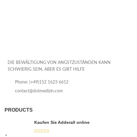
DIE BEWÄLTIGUNG VON ANGSTZUSTÄNDEN KANN
SCHWIERIG SEIN, ABER ES GIBT HILFE
Phone: (+49)152 1623 6612
contact@dutmedizin.com
PRODUCTS
Kaufen Sie Adderall online