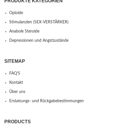
PRODUKTE KATEGORIEN
Opioide
Stimulanzien (SEX-VERSTÄRKER)
Anabole Steroide
Depressionen und Angstzustände
SITEMAP
FAQ’S
Kontakt
Über uns
Erstattungs- und Rückgabebestimmungen
PRODUCTS