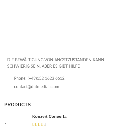
DIE BEWÄLTIGUNG VON ANGSTZUSTÄNDEN KANN
SCHWIERIG SEIN, ABER ES GIBT HILFE
Phone: (+49)152 1623 6612
contact@dutmedizin.com
PRODUCTS
Konzert Concerta