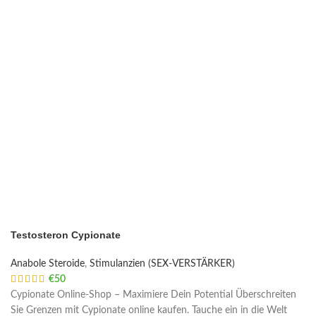
Testosteron Cypionate
Anabole Steroide
,
Stimulanzien (SEX-VERSTÄRKER)
€
50
Cypionate Online-Shop – Maximiere Dein Potential Überschreiten
Sie Grenzen mit Cypionate online kaufen. Tauche ein in die Welt