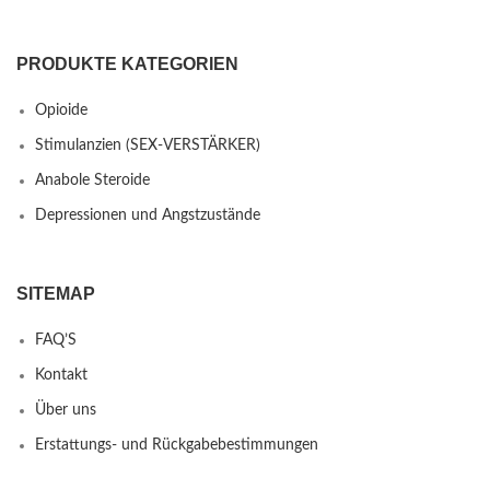
PRODUKTE KATEGORIEN
Opioide
Stimulanzien (SEX-VERSTÄRKER)
Anabole Steroide
Depressionen und Angstzustände
SITEMAP
FAQ’S
Kontakt
Über uns
Erstattungs- und Rückgabebestimmungen