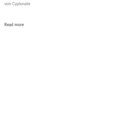
von Cypionate
Read more