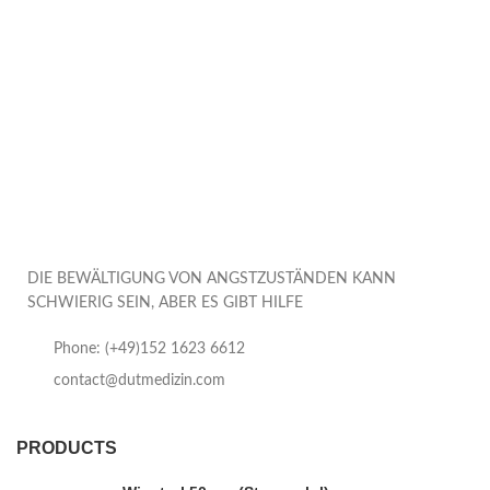
DIE BEWÄLTIGUNG VON ANGSTZUSTÄNDEN KANN
SCHWIERIG SEIN, ABER ES GIBT HILFE
Phone: (+49)152 1623 6612
contact@dutmedizin.com
PRODUCTS