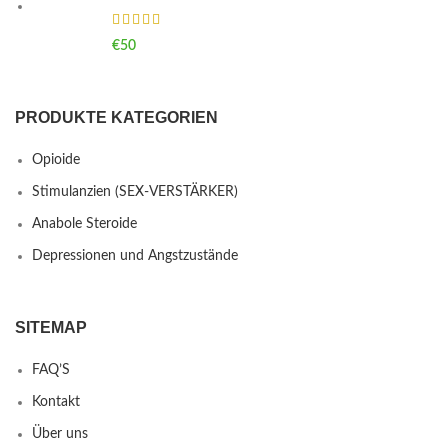
€
50
PRODUKTE KATEGORIEN
Opioide
Stimulanzien (SEX-VERSTÄRKER)
Anabole Steroide
Depressionen und Angstzustände
SITEMAP
FAQ’S
Kontakt
Über uns