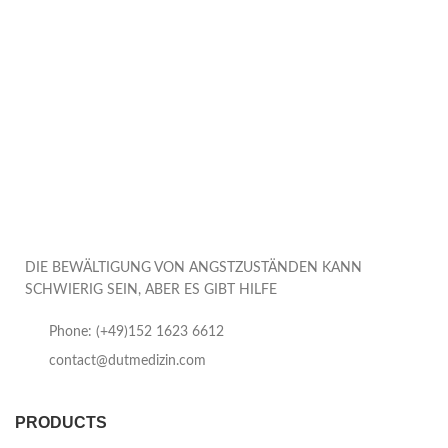
DIE BEWÄLTIGUNG VON ANGSTZUSTÄNDEN KANN
SCHWIERIG SEIN, ABER ES GIBT HILFE
Phone: (+49)152 1623 6612
contact@dutmedizin.com
PRODUCTS