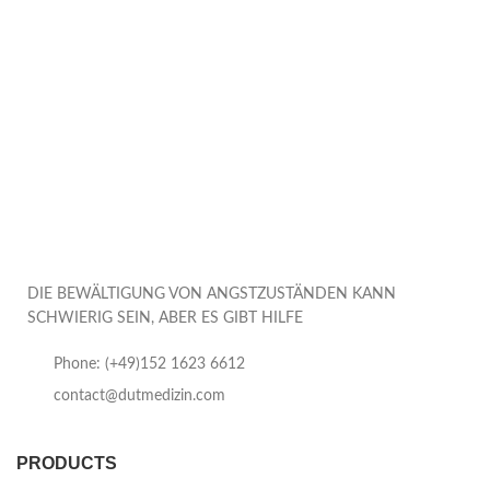
DIE BEWÄLTIGUNG VON ANGSTZUSTÄNDEN KANN
SCHWIERIG SEIN, ABER ES GIBT HILFE
Phone: (+49)152 1623 6612
contact@dutmedizin.com
PRODUCTS