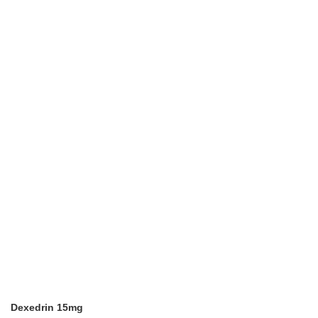
Dexedrin 15mg