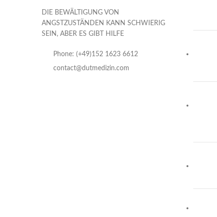
DIE BEWÄLTIGUNG VON
ANGSTZUSTÄNDEN KANN SCHWIERIG
SEIN, ABER ES GIBT HILFE
Phone: (+49)152 1623 6612
contact@dutmedizin.com