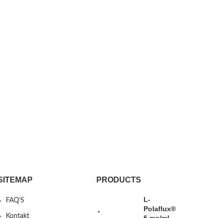
SITEMAP
PRODUCTS
L-
FAQ’S
Polaflux®
Kontakt