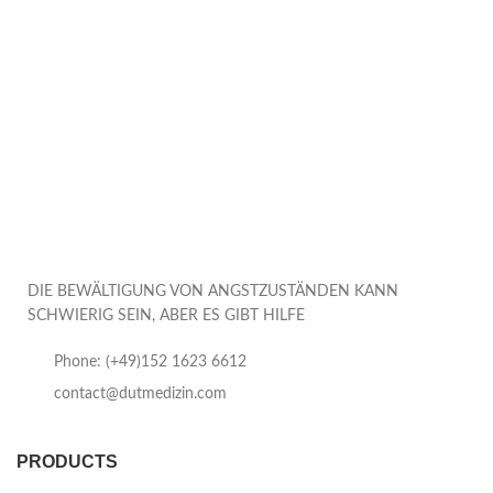
DIE BEWÄLTIGUNG VON ANGSTZUSTÄNDEN KANN
SCHWIERIG SEIN, ABER ES GIBT HILFE
Phone: (+49)152 1623 6612
contact@dutmedizin.com
PRODUCTS