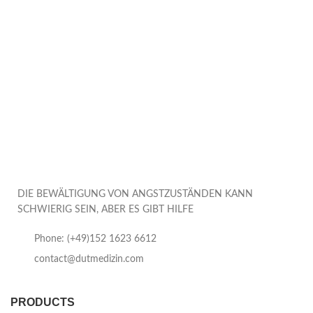
DIE BEWÄLTIGUNG VON ANGSTZUSTÄNDEN KANN
SCHWIERIG SEIN, ABER ES GIBT HILFE
Phone: (+49)152 1623 6612
contact@dutmedizin.com
PRODUCTS