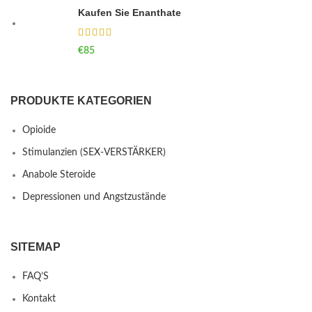
Kaufen Sie Enanthate
€
85
PRODUKTE KATEGORIEN
Opioide
Stimulanzien (SEX-VERSTÄRKER)
Anabole Steroide
Depressionen und Angstzustände
SITEMAP
FAQ’S
Kontakt