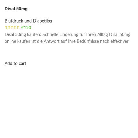
Disal 50mg
Blutdruck und Diabetiker
€
120
Disal 50mg kaufen: Schnelle Linderung für Ihren Alltag Disal 50mg
online kaufen ist die Antwort auf Ihre Bedürfnisse nach effektiver
Add to cart