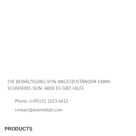
DIE BEWÄLTIGUNG VON ANGSTZUSTÄNDEN KANN
SCHWIERIG SEIN, ABER ES GIBT HILFE
Phone: (+49)152 1623 6612
contact@dutmedizin.com
PRODUCTS