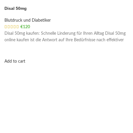
Disal 50mg
Blutdruck und Diabetiker
€
120
Disal 50mg kaufen: Schnelle Linderung für Ihren Alltag Disal 50mg
online kaufen ist die Antwort auf Ihre Bedürfnisse nach effektiver
Add to cart