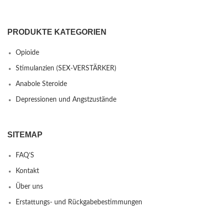
PRODUKTE KATEGORIEN
Opioide
Stimulanzien (SEX-VERSTÄRKER)
Anabole Steroide
Depressionen und Angstzustände
SITEMAP
FAQ’S
Kontakt
Über uns
Erstattungs- und Rückgabebestimmungen