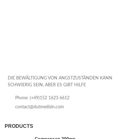
DIE BEWÄLTIGUNG VON ANGSTZUSTÄNDEN KANN
SCHWIERIG SEIN, ABER ES GIBT HILFE
Phone: (+49)152 1623 6612
contact@dutmedizin.com
PRODUCTS
Compensan 200mg