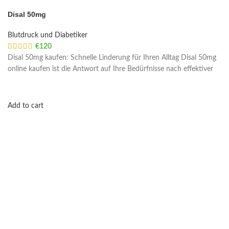
Disal 50mg
Blutdruck und Diabetiker
€
120
Disal 50mg kaufen: Schnelle Linderung für Ihren Alltag Disal 50mg
online kaufen ist die Antwort auf Ihre Bedürfnisse nach effektiver
Add to cart