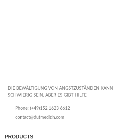
DIE BEWÄLTIGUNG VON ANGSTZUSTÄNDEN KANN
SCHWIERIG SEIN, ABER ES GIBT HILFE
Phone: (+49)152 1623 6612
contact@dutmedizin.com
PRODUCTS