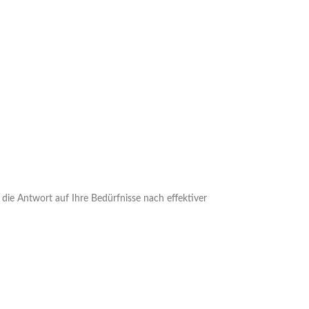
 die Antwort auf Ihre Bedürfnisse nach effektiver