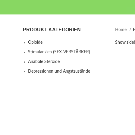
PRODUKT KATEGORIEN
Home
P
Opioide
Show side
Stimulanzien (SEX-VERSTÄRKER)
Anabole Steroide
Depressionen und Angstzustände