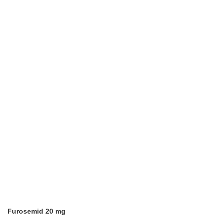
Furosemid 20 mg